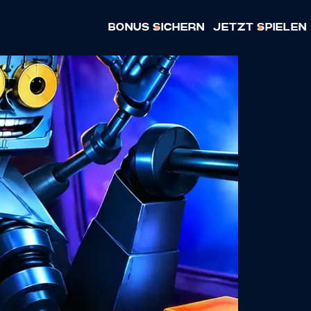
BONUS SICHERN
JETZT SPIELEN