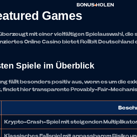
BONUS HOLEN
Featured Games
 überzeugt mit einer vielfältigen Spielauswahl, di
enziertes Online Casino bietet Rollbit Deutschland e
sten Spiele im Überblick
ung fällt besonders positiv aus, wenn es um die exk
ist, findet hier transparente Provably-Fair-Mechan
Besch
Krypto-Crash-Spiel mit steigenden Multiplikato
Klassisches Fallspiel mit anpassbarem Risiko un