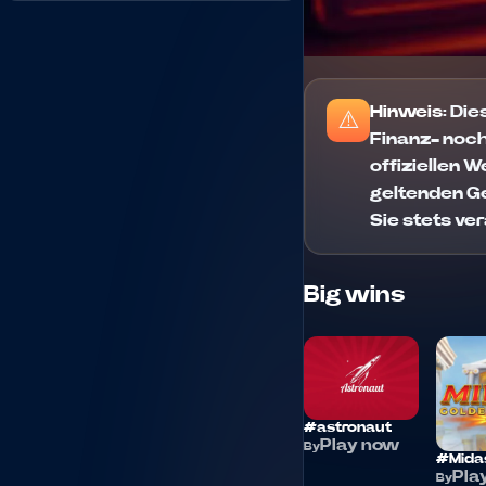
Hinweis
: Di
⚠️
Finanz- noch
offiziellen 
geltenden Ge
Sie stets v
Big wins
#astronaut
Play now
PLAY NOW
By
Pla
PLAY NOW
By