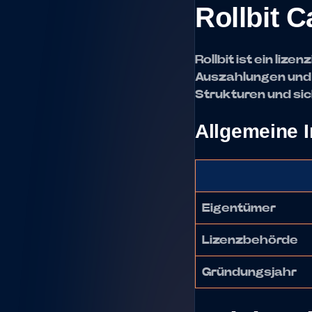
Rollbit 
Rollbit ist ein liz
Auszahlungen und 
Strukturen und sic
Allgemeine I
Eigentümer
Lizenzbehörde
Gründungsjahr