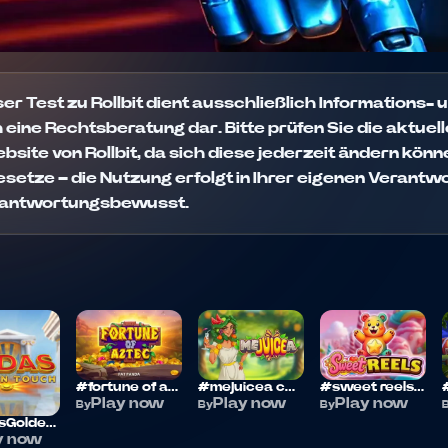
eser Test zu Rollbit dient ausschließlich Information
 eine Rechtsberatung dar. Bitte prüfen Sie die aktuel
Website von Rollbit, da sich diese jederzeit ändern kö
setze – die Nutzung erfolgt in Ihrer eigenen Verantw
erantwortungsbewusst.
#fortune of aztec compressed
#mejuicea compressed
#sweet reels compressed
Play now
Play now
Play now
PLAY NOW
PLAY NOW
PLAY NOW
PLAY
By
By
By
#MidasGoldenTouch
y now