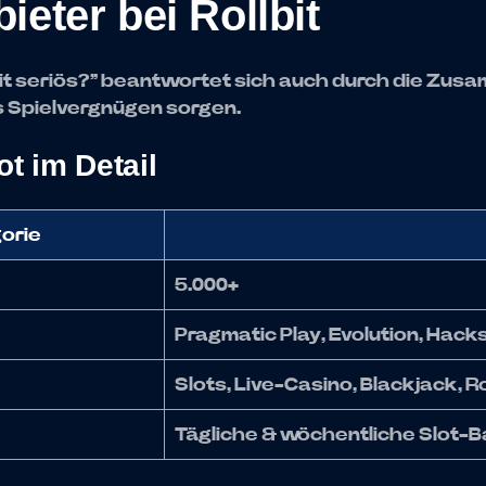
ieter bei Rollbit
lbit seriös?” beantwortet sich auch durch die Zus
s Spielvergnügen sorgen.
t im Detail
orie
5.000+
Pragmatic Play, Evolution, Hac
Slots, Live-Casino, Blackjack, R
Tägliche & wöchentliche Slot-B