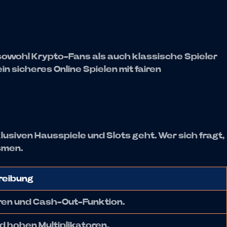
e sowohl Krypto-Fans als auch klassische Spieler
in sicheres Online Spielen mit fairen
lusiven Hausspiele und Slots geht. Wer sich fragt,
ismen.
reibung
ren und Cash-Out-Funktion.
d hohen Multiplikatoren.